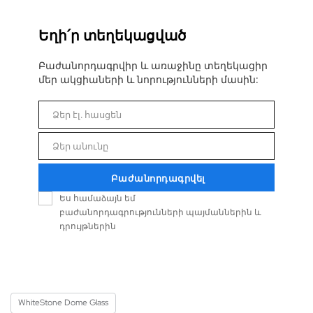
Եղի՛ր տեղեկացված
Բաժանորդագրվիր և առաջինը տեղեկացիր
մեր ակցիաների և նորությունների մասին:
Ձեր էլ. հասցեն
Email
Ձեր անունը
Անուն
Բաժանորդագրվել
Ես համաձայն եմ
բաժանորդագրությունների պայմաններին և
դրույթներին
WhiteStone Dome Glass