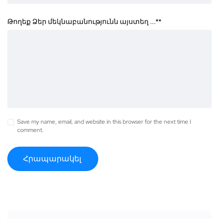
Թողեք Ձեր մեկնաբանությունն այստեղ ...*
*
Save my name, email, and website in this browser for the next time I
comment.