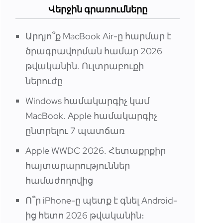
Վերջին գրառումները
Արդյո՞ք MacBook Air-ը հարմար է
ծրագրավորման համար 2026
թվականին. Ուլտրաբուքի
ներուժը
Windows համակարգիչ կամ
MacBook. Apple համակարգիչ
ընտրելու 7 պատճառ
Apple WWDC 2026. Հետաքրքիր
հայտարարություններ
համաժողովից
Ո՞ր iPhone-ը պետք է գնել Android-
ից հետո 2026 թվականին։