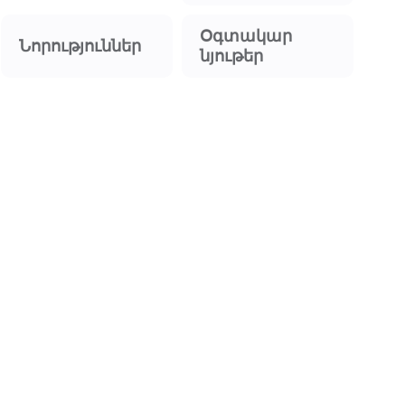
Օգտակար
Նորություններ
նյութեր