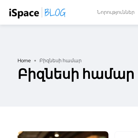
Նորություններ
Home
Բիզնեսի համար
Բիզնեսի համար