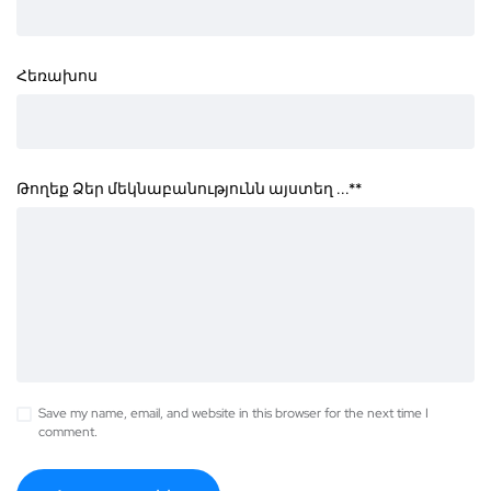
Հեռախոս
Թողեք Ձեր մեկնաբանությունն այստեղ ...*
*
Save my name, email, and website in this browser for the next time I
comment.