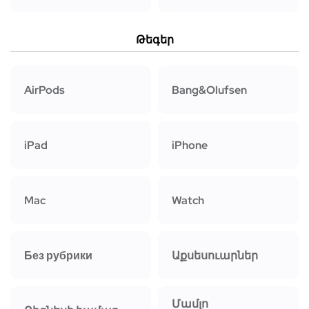
Թեգեր
AirPods
Bang&Olufsen
iPad
iPhone
Mac
Watch
Без рубрики
Աքսեսուարներ
Մամլո