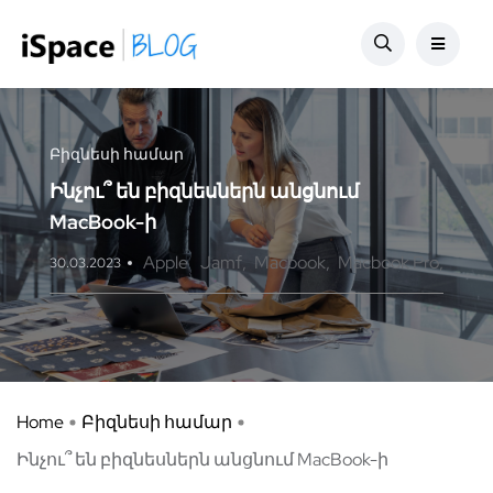
Բիզնեսի համար
Ինչու՞ են բիզնեսներն անցնում
MacBook-ի
Apple
Jamf
Macbook
Macbook Pro
30.03.2023
Home
Բիզնեսի համար
Ինչու՞ են բիզնեսներն անցնում MacBook-ի