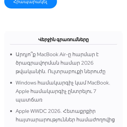
Վերջին գրառումները
Արդյո՞ք MacBook Air-ը հարմար է
ծրագրավորման համար 2026
թվականին. Ուլտրաբուքի ներուժը
Windows համակարգիչ կամ MacBook.
Apple համակարգիչ ընտրելու 7
պատճառ
Apple WWDC 2026. Հետաքրքիր
հայտարարություններ համաժողովից