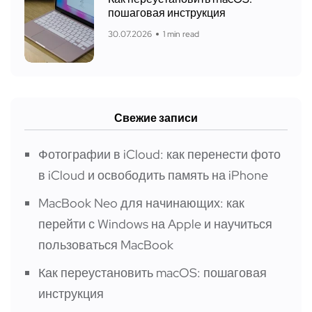
пошаговая инструкция
30.07.2026
1 min read
Свежие записи
Фотографии в iCloud: как перенести фото
в iCloud и освободить память на iPhone
MacBook Neo для начинающих: как
перейти с Windows на Apple и научиться
пользоваться MacBook
Как переустановить macOS: пошаговая
инструкция