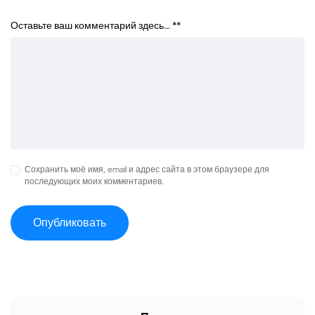
Оставьте ваш комментарий здесь… *
*
Сохранить моё имя, email и адрес сайта в этом браузере для
последующих моих комментариев.