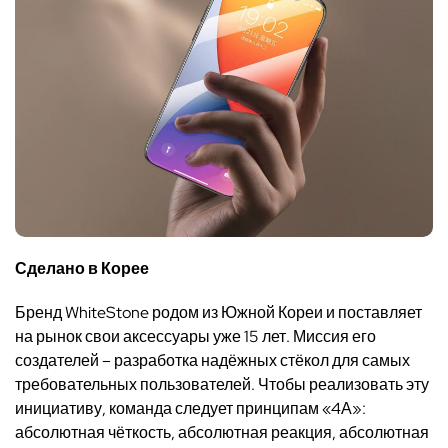
Сделано в Корее
Бренд
WhiteStone
родом из Южной Кореи и поставляет
на рынок свои аксессуары уже 15 лет.
Миссия его
создателей – разработка надёжных стёкол для самых
требовательных пользователей. Чтобы реализовать эту
инициативу, команда следует принципам «4А»:
абсолютная чёткость, абсолютная реакция, абсолютная