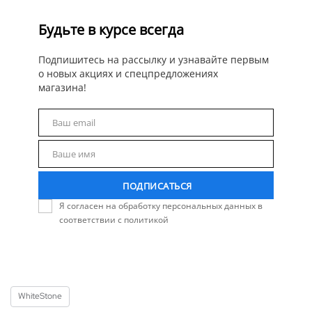
Будьте в курсе всегда
Подпишитесь на рассылку и узнавайте первым
о новых акциях и спецпредложениях
магазина!
Ваш email
Email
Ваше имя
Name
ПОДПИСАТЬСЯ
Я согласен на обработку персональных данных в
соответствии с политикой
WhiteStone