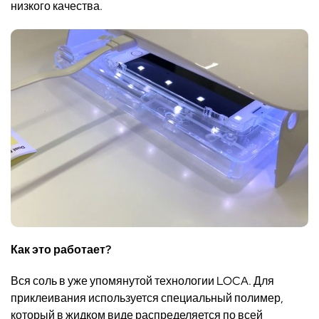
низкого качества.
Как это работает?
Вся соль в уже упомянутой технологии
LOCA.
Для
приклеивания используется специальный полимер,
который в жидком виде распределяется по всей