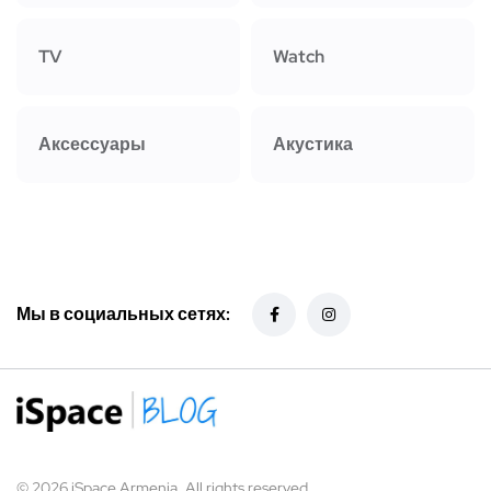
TV
Watch
Аксессуары
Акустика
Мы в социальных сетях:
© 2026 iSpace Armenia. All rights reserved.