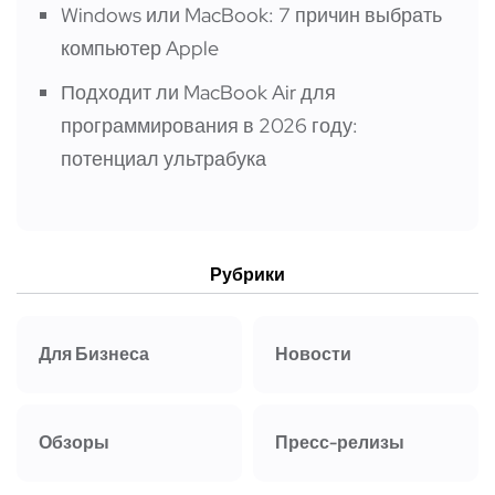
Windows или MacBook: 7 причин выбрать
компьютер Apple
Подходит ли MacBook Air для
программирования в 2026 году:
потенциал ультрабука
Рубрики
Для Бизнеса
Новости
Обзоры
Пресс-релизы