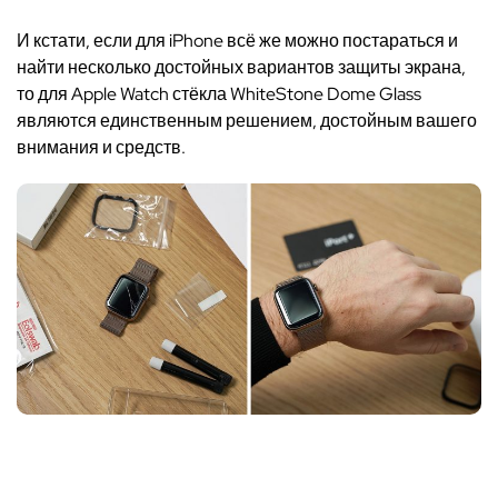
И кстати, если для
iPhone
всё же можно постараться и
найти несколько достойных вариантов защиты экрана,
то для
Apple Watch
стёкла
WhiteStone Dome Glass
являются единственным решением, достойным вашего
внимания и средств.