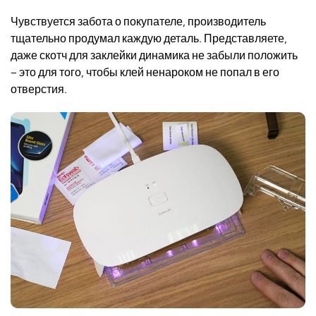
Чувствуется забота о покупателе, производитель
тщательно продумал каждую деталь. Представляете,
даже скотч для заклейки динамика не забыли положить
– это для того, чтобы клей ненароком не попал в его
отверстия.