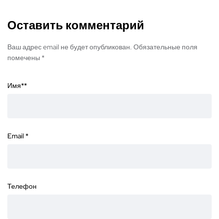
Оставить комментарий
Ваш адрес email не будет опубликован. Обязательные поля
помечены *
Имя*
*
Email
*
Телефон