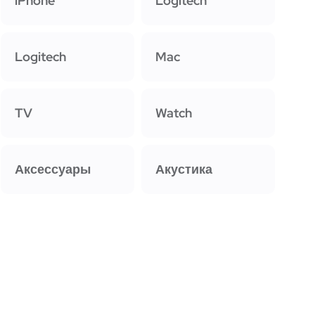
iPhone
Logitech
Logitech
Mac
TV
Watch
Аксессуары
Акустика