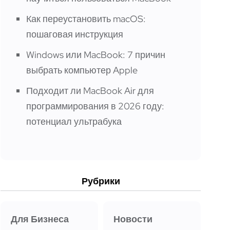
Как переустановить macOS:
пошаговая инструкция
Windows или MacBook: 7 причин
выбрать компьютер Apple
Подходит ли MacBook Air для
программирования в 2026 году:
потенциал ультрабука
Рубрики
Для Бизнеса
Новости