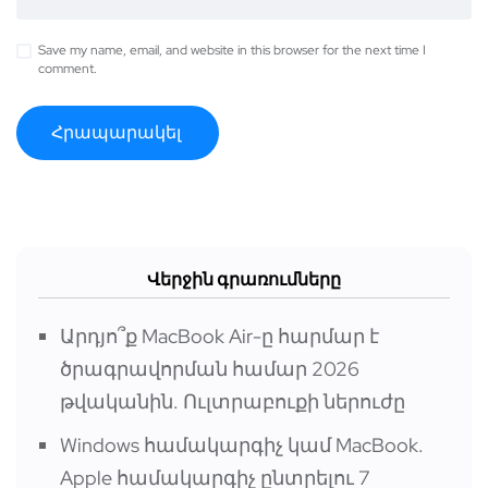
Save my name, email, and website in this browser for the next time I
comment.
Վերջին գրառումները
Արդյո՞ք MacBook Air-ը հարմար է
ծրագրավորման համար 2026
թվականին. Ուլտրաբուքի ներուժը
Windows համակարգիչ կամ MacBook.
Apple համակարգիչ ընտրելու 7