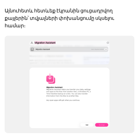
Այնուհետև հետևեք էկրանին ցուցադրվող
քայլերին՝ տվյալների փոխանցումը սկսելու
համար։