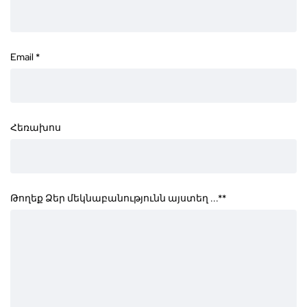
Email
*
Հեռախոս
Թողեք Ձեր մեկնաբանությունն այստեղ ...*
*