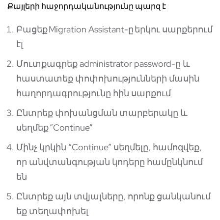
Քայլերի հաջորդականությունը պարզ է
Բացեք Migration Assistant-ը երկու սարքերում
էլ
Մուտքագրեք administrator password-ը և
հաստատեք փոփոխությունների մասին
հաղորդագրությունը հին սարքում
Ընտրեք փոխանցման տարբերակը և
սեղմեք “Continue”
Մինչ կրկին “Continue” սեղմելը, համոզվեք,
որ անվտանգության կոդերը համընկնում
են
Ընտրեք այն տվյալները, որոնք ցանկանում
եք տեղափոխել