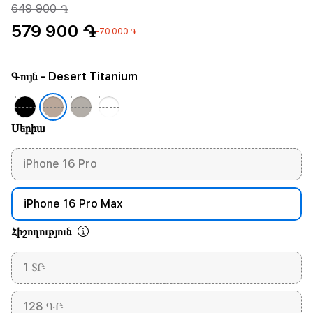
649 900 ֏
579 900 ֏
-70 000 ֏
Գույն
- Desert Titanium
Սերիա
iPhone 16 Pro
iPhone 16 Pro Max
Հիշողություն
1 ՏԲ
128 ԳԲ