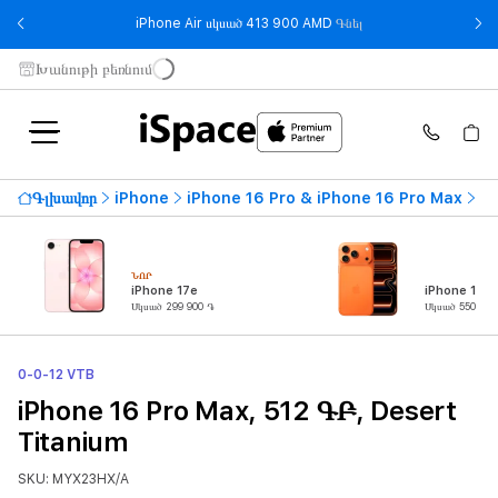
- iPhone Air սկսած 
iPhone Air սկսած 413 900 AMD
Գնել
Խանութի բեռնում
Գլխավոր
iPhone
iPhone 16 Pro & iPhone 16 Pro Max
iP
ՆՈՐ
iPhone 17e
iPhone 17 P
Սկսած 299 900 ֏
Սկսած 550 900
0-0-12 VTB
iPhone 16 Pro Max, 512 ԳԲ, Desert
Titanium
SKU: MYX23HX/A