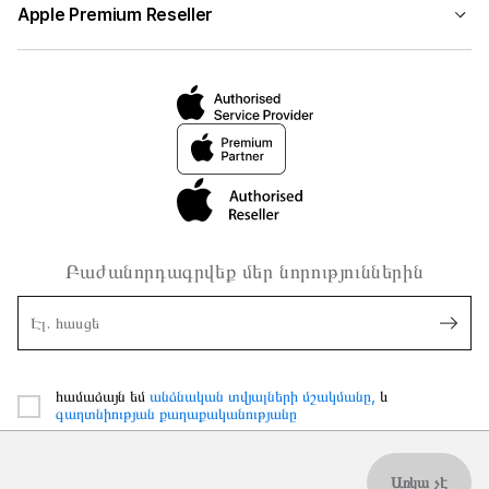
Apple Premium Reseller
Բաժանորդագրվեք մեր նորություններին
Էլ. հասցե
համաձայն եմ
անձնական տվյալների մշակմանը,
և
գաղտնիության քաղաքականությանը
Առկա չէ