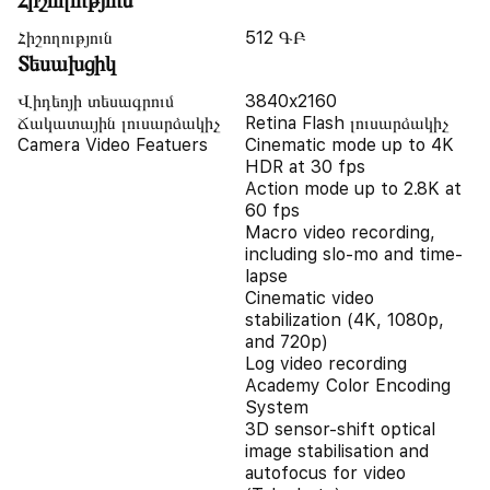
Հիշողություն
Հիշողություն
512 ԳԲ
Տեսախցիկ
Վիդեոյի տեսագրում
3840x2160
Ճակատային լուսարձակիչ
Retina Flash լուսարձակիչ
Camera Video Featuers
Cinematic mode up to 4K
HDR at 30 fps
Action mode up to 2.8K at
60 fps
Macro video recording,
including slo-mo and time-
lapse
Cinematic video
stabilization (4K, 1080p,
and 720p)
Log video recording
Academy Color Encoding
System
3D sensor-shift optical
image stabilisation and
autofocus for video