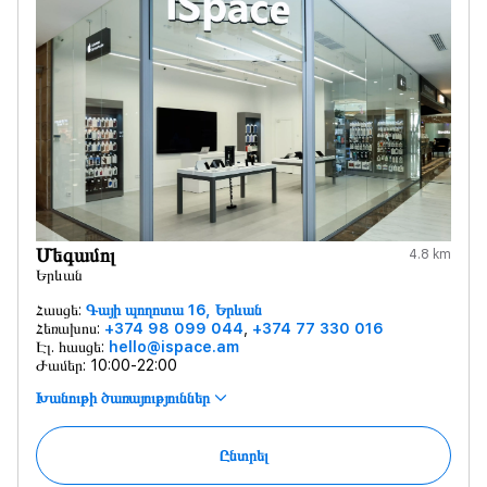
Մեգամոլ
4.8 km
Երևան
Հասցե:
Գայի պողոտա 16, Երևան
Հեռախոս:
+374 98 099 044
,
+374 77 330 016
Էլ. հասցե:
hello@ispace.am
Ժամեր:
10:00-22:00
Խանութի ծառայություններ
Ընտրել