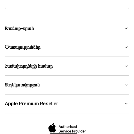
Խանութ-սրահ
Ծառայություններ
Հաճախորդների համար
Տեղեկատվություն
Apple Premium Reseller