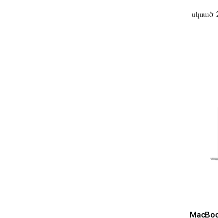
սկսած 
MacBook Air 1