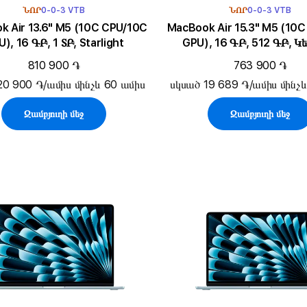
ՆՈՐ
0-0-3 VTB
ՆՈՐ
0-0-3 VTB
3.6" M5 (10C CPU/10C
MacBook Air 15.3" M5 (10C CPU/10C
), 16 ԳԲ, 1 ՏԲ, Starlight
GPU), 16 ԳԲ, 512 ԳԲ, Կե
810 900 ֏
763 900 ֏
20 900 ֏/ամիս մինչև 60 ամիս
սկսած 19 689 ֏/ամիս մինչև
Զամբյուղի մեջ
Զամբյուղի մեջ