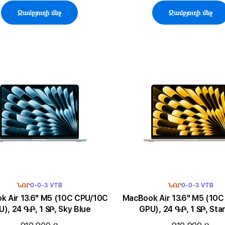
Զամբյուղի մեջ
Զամբյուղի մեջ
ՆՈՐ
0-0-3 VTB
ՆՈՐ
0-0-3 VTB
3.6" M5 (10C CPU/10C
MacBook Air 13.6" M5 (10C CPU/10C
), 24 ԳԲ, 1 ՏԲ, Sky Blue
GPU), 24 ԳԲ, 1 ՏԲ, Star