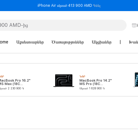
- iPhone Air սկսած 
iPhone Air սկսած 413 900 AMD
Գնել
Home
Աքսեսուարներ
Ծառայություններ
Ակցիաներ
|
Խան
ՆՈՐ
ՆՈՐ
MacBook Pro 16.2"
MacBook Pro 14.2"
M5 Max (18C
M5 Pro (18C
CPU/32C GPU)
CPU/20C GPU)
կսած 2 230 900 ֏
Սկսած 1 628 900 ֏