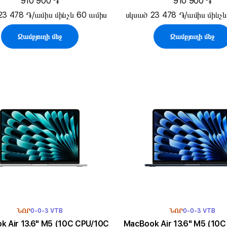
910 900 ֏
910 900 ֏
23 478 ֏/ամիս մինչև 60 ամիս
սկսած 23 478 ֏/ամիս մինչ
Զամբյուղի մեջ
Զամբյուղի մեջ
ՆՈՐ
0-0-3 VTB
ՆՈՐ
0-0-3 VTB
3.6" M5 (10C CPU/10C
MacBook Air 13.6" M5 (10C CPU/10C