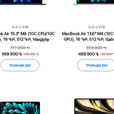
0-0-3 VTB
0-0-3 VTB
5.3" M4 (10C CPU/10C
MacBook Air 13.6" M4 (10C CPU/10C
, 16 ԳԲ, 512 ԳԲ, Կեսգիշեր
GPU), 16 ԳԲ, 512 ԳԲ, Արծ
717 900 ֏
614 900 ֏
569 900 ֏
489 900 ֏
-148 000 ֏
-125 000 
Ծանուցել ինձ
Ծանուցել ինձ