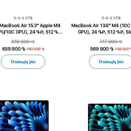
0-0-3 VTB
0-0-3 VTB
cBook Air 15.3" Apple M4
MacBook Air 13.6" M4 (10C CPU/10C
PU/10C GPU), 24 ԳԲ, 512 ԳԲ,
GPU), 24 ԳԲ, 512 ԳԲ, Sk
Sky Blue
819 900 ֏
717 900 ֏
659 900 ֏
569 900 ֏
-160 000 ֏
-148 000 
Ծանուցել ինձ
Ծանուցել ինձ