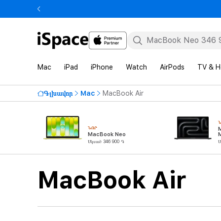
Mac
iPad
iPhone
Watch
AirPods
TV & 
Գլխավոր
Mac
MacBook Air
ՆՈՐ
MacBook Neo
Սկսած 346 900 ֏
Ս
MacBook Air