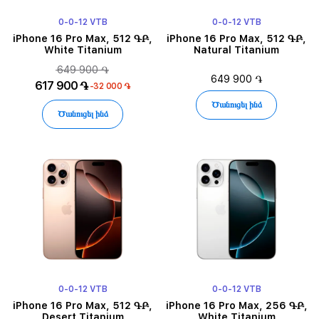
0-0-12 VTB
0-0-12 VTB
iPhone 16 Pro Max, 512 ԳԲ,
iPhone 16 Pro Max, 512 ԳԲ,
White Titanium
Natural Titanium
649 900 ֏
649 900 ֏
617 900 ֏
-32 000 ֏
Ծանուցել ինձ
Ծանուցել ինձ
0-0-12 VTB
0-0-12 VTB
iPhone 16 Pro Max, 512 ԳԲ,
iPhone 16 Pro Max, 256 ԳԲ,
Desert Titanium
White Titanium