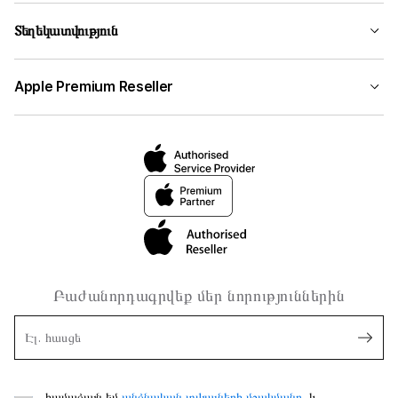
Տեղեկատվություն
Apple Premium Reseller
Բաժանորդագրվեք մեր նորություններին
Էլ. հասցե
համաձայն եմ
անձնական տվյալների մշակմանը,
և