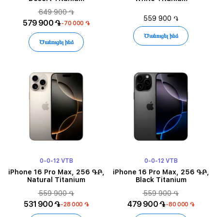
649 900 ֏
559 900 ֏
579 900 ֏
-70 000 ֏
Ծանուցել ինձ
Ծանուցել ինձ
0-0-12 VTB
0-0-12 VTB
iPhone 16 Pro Max, 256 ԳԲ,
iPhone 16 Pro Max, 256 ԳԲ,
Natural Titanium
Black Titanium
559 900 ֏
559 900 ֏
531 900 ֏
479 900 ֏
-28 000 ֏
-80 000 ֏