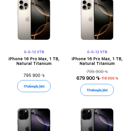
0-0-12 VTB
0-0-12 VTB
iPhone 16 Pro Max, 1 TB,
iPhone 16 Pro Max, 1 TB,
Natural Titanium
Natural Titanium
795 900 ֏
795 900 ֏
679 900 ֏
-116 000 ֏
Ծանուցել ինձ
Ծանուցել ինձ