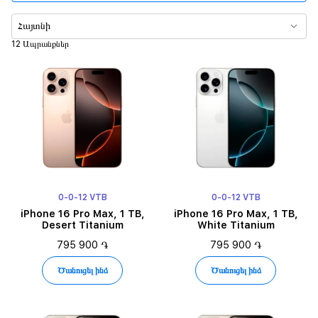
Հիշողություն
Հայտնի
12 Ապրանքներ
Հիմնական տեսախցիկ
Վիդեոյի վերարտադրման ժամանակ
SIM քարտի տեսակը
Գույն
0-0-12 VTB
0-0-12 VTB
iPhone 16 Pro Max, 1 TB,
iPhone 16 Pro Max, 1 TB,
Desert Titanium
White Titanium
795 900 ֏
795 900 ֏
Ծանուցել ինձ
Ծանուցել ինձ