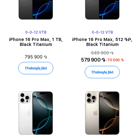
0-0-12 VTB
0-0-12 VTB
iPhone 16 Pro Max, 1 TB,
iPhone 16 Pro Max, 512 ԳԲ,
Black Titanium
Black Titanium
649 900 ֏
795 900 ֏
579 900 ֏
-70 000 ֏
Ծանուցել ինձ
Ծանուցել ինձ