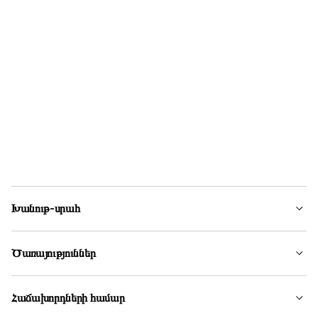
Խանութ-սրահ
Ծառայություններ
Հաճախորդների համար