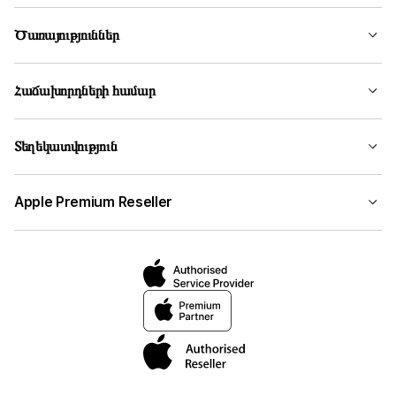
Ծառայություններ
Հաճախորդների համար
Տեղեկատվություն
Apple Premium Reseller