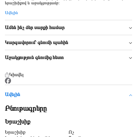
երաշխիքով և աջակցությամբ։
Ավելին
Ամեն ինչ ձեր սարքի համար
Կարգավորում՝ գնումի պահին
Աջակցություն գնումից հետո
Կիսվել
Ավելին
Բնութագրերը
Երաշխիք
Երաշխիք
Ոչ