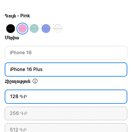
Գույն
- Pink
Սերիա
iPhone 16
iPhone 16 Plus
Հիշողություն
128 ԳԲ
256 ԳԲ
512 ԳԲ