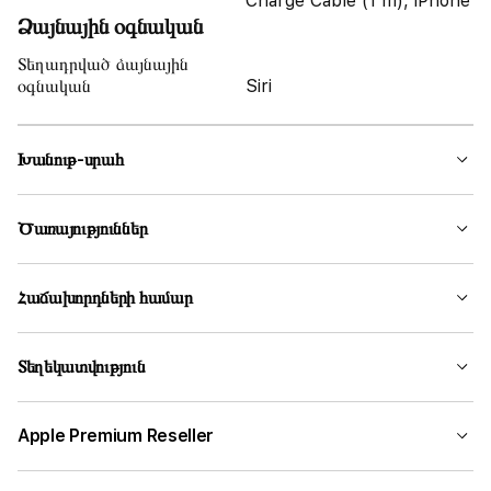
Charge Cable (1 m), iPhone
Ձայնային օգնական
Տեղադրված ձայնային
օգնական
Siri
Խանութ-սրահ
Ծառայություններ
Հաճախորդների համար
Տեղեկատվություն
Apple Premium Reseller