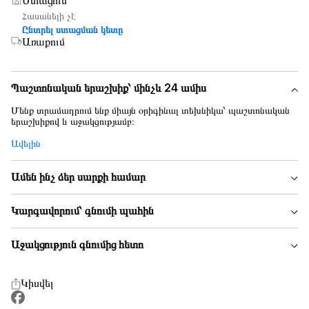
Ստացում
Հասանելի չէ
Ընտրել ստացման կետը
Առաքում
Պաշտոնական երաշխիք՝ մինչև 24 ամիս
Մենք տրամադրում ենք միայն օրիգինալ տեխնիկա՝ պաշտոնական
երաշխիքով և աջակցությամբ։
Ավելին
Ամեն ինչ ձեր սարքի համար
Կարգավորում՝ գնումի պահին
Աջակցություն գնումից հետո
Կիսվել