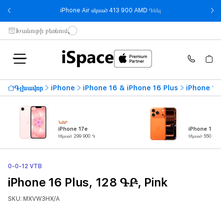
- iPhone Air սկսած 
iPhone Air սկսած 413 900 AMD
Գնել
Խանութի բեռնում
Գլխավոր
iPhone
iPhone 16 & iPhone 16 Plus
iPhone 16
ՆՈՐ
iPhone 17e
iPhone 17 P
Սկսած 299 900 ֏
Սկսած 550 900
0-0-12 VTB
iPhone 16 Plus, 128 ԳԲ, Pink
SKU: MXVW3HX/A