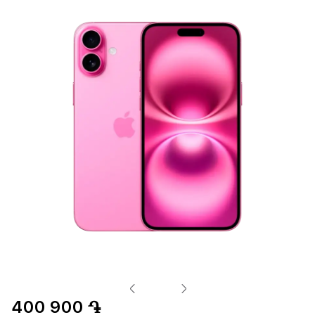
400 900 ֏