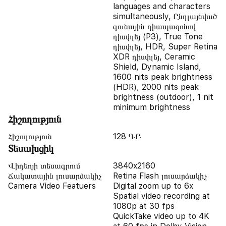
languages and characters
simultaneously, Ընդլայնված
գունային դիապազոնով
դիսփլեյ (P3), True Tone
դիսփլեյ, HDR, Super Retina
XDR դիսփլեյ, Ceramic
Shield, Dynamic Island,
1600 nits peak brightness
(HDR), 2000 nits peak
brightness (outdoor), 1 nit
minimum brightness
Հիշողություն
Հիշողություն
128 ԳԲ
Տեսախցիկ
Վիդեոյի տեսագրում
3840x2160
Ճակատային լուսարձակիչ
Retina Flash լուսարձակիչ
Camera Video Featuers
Digital zoom up to 6x
Spatial video recording at
1080p at 30 fps
QuickTake video up to 4K