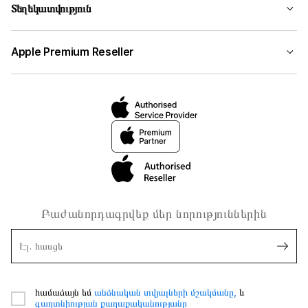
Տեղեկատվություն
Apple Premium Reseller
Բաժանորդագրվեք մեր նորություններին
Էլ. հասցե
համաձայն եմ
անձնական տվյալների մշակմանը,
և
գաղտնիության քաղաքականությանը