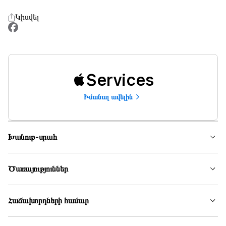
Կիսվել
Services
Իմանալ ավելին
Խանութ-սրահ
Ծառայություններ
Հաճախորդների համար