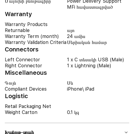
Մալուխի բնութագիրը
Power Delivery Support
MFi հավաստագրված
Warranty
Warranty Products
Returnable
այո
Warranty Term (month)
24 ամիս
Warranty Validation Criteria
Սերիական համար
Connectors
Left Connector
1 x C տեսակի USB (Male)
Right Connector
1 x Lightning (Male)
Miscellaneous
Գույն
Սև
Compliant Devices
iPhone\ iPad
Logistic
Retail Packaging Net
Weight Carton
0.1 կգ
Խանութ-սրահ