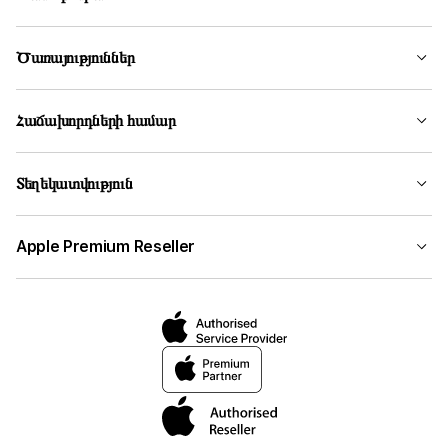
Ծառայություններ
Հաճախորդների համար
Տեղեկատվություն
Apple Premium Reseller