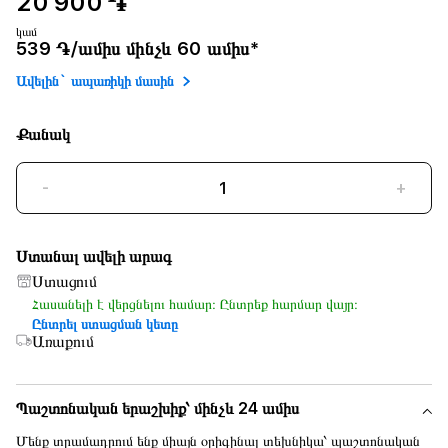
20 900 ֏
կամ
539 ֏/ամիս մինչև 60 ամիս*
Ավելին` ապառիկի մասին
Քանակ
-
+
Ստանալ ավելի արագ
Ստացում
Հասանելի է վերցնելու համար։ Ընտրեք հարմար վայր։
Ընտրել ստացման կետը
Առաքում
Պաշտոնական երաշխիք՝ մինչև 24 ամիս
Մենք տրամադրում ենք միայն օրիգինալ տեխնիկա՝ պաշտոնական