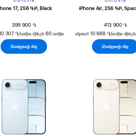
0-0-12 VTB
0-0-12 VTB
Phone 17, 256 ԳԲ, Black
iPhone Air, 256 ԳԲ, Spac
399 900 ֏
413 900 ֏
10 307 ֏/ամիս մինչև 60 ամիս
սկսած 10 668 ֏/ամիս մինչև
Զամբյուղի մեջ
Զամբյուղի մեջ