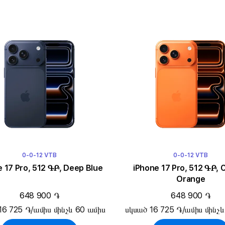
0-0-12 VTB
0-0-12 VTB
 17 Pro, 512 ԳԲ, Deep Blue
iPhone 17 Pro, 512 ԳԲ, 
Orange
648 900 ֏
648 900 ֏
16 725 ֏/ամիս մինչև 60 ամիս
սկսած 16 725 ֏/ամիս մինչև