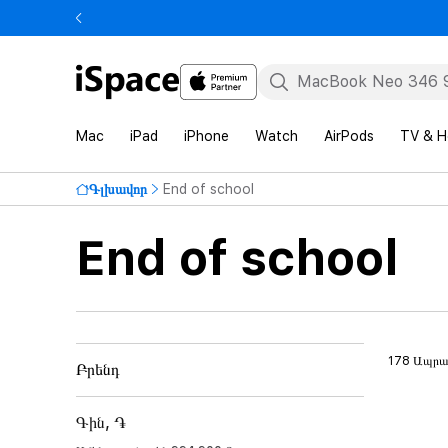
Mac
iPad
iPhone
Watch
AirPods
TV & 
Գլխավոր
End of school
End of school
178 Ապրա
Բրենդ
Գին, ֏