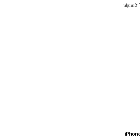
սկսած 
iPhone