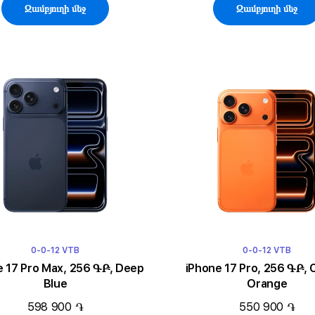
Զամբյուղի մեջ
Զամբյուղի մեջ
0-0-12 VTB
0-0-12 VTB
e 17 Pro Max, 256 ԳԲ, Deep
iPhone 17 Pro, 256 ԳԲ,
Blue
Orange
598 900 ֏
550 900 ֏