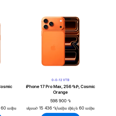
0-0-12 VTB
Cosmic
iPhone 17 Pro Max, 256 ԳԲ, Cosmic
Orange
598 900 ֏
 60 ամիս
սկսած 15 436 ֏/ամիս մինչև 60 ամիս