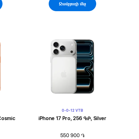
Զամբյուղի մեջ
0-0-12 VTB
 Cosmic
iPhone 17 Pro, 256 ԳԲ, Silver
550 900 ֏