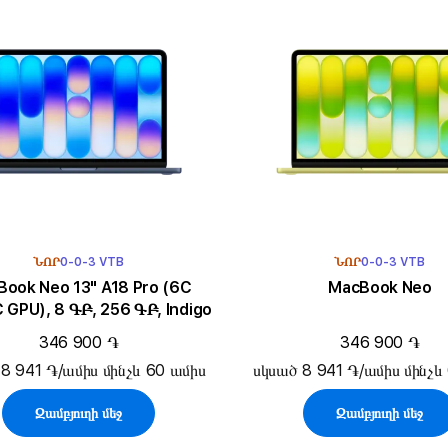
ՆՈՐ
0-0-3 VTB
ՆՈՐ
0-0-3 VTB
k Neo 13" A18 Pro (6C
MacBook Neo
 GPU), 8 ԳԲ, 256 ԳԲ, Indigo
346 900 ֏
346 900 ֏
8 941 ֏/ամիս մինչև 60 ամիս
սկսած 8 941 ֏/ամիս մինչև
Զամբյուղի մեջ
Զամբյուղի մեջ