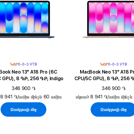
ՆՈՐ
0-0-3 VTB
ՆՈՐ
0-0-3 VTB
k Neo 13" A18 Pro (6C
MacBook Neo 13" A18 Pro (6C
 GPU), 8 ԳԲ, 256 ԳԲ, Indigo
CPU/5C GPU), 8 ԳԲ, 256 Գ
346 900 ֏
346 900 ֏
8 941 ֏/ամիս մինչև 60 ամիս
սկսած 8 941 ֏/ամիս մինչև
Զամբյուղի մեջ
Զամբյուղի մեջ