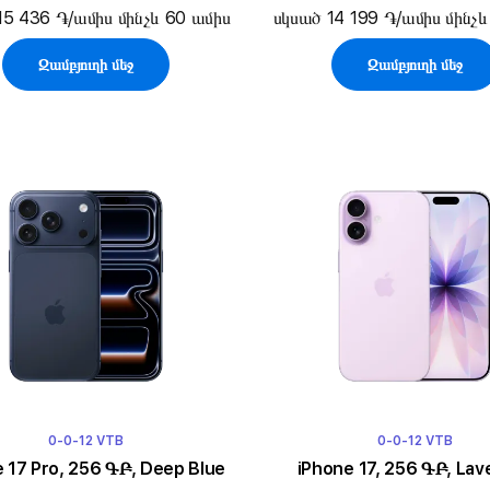
15 436 ֏/ամիս մինչև 60 ամիս
սկսած 14 199 ֏/ամիս մինչև
Զամբյուղի մեջ
Զամբյուղի մեջ
0-0-12 VTB
0-0-12 VTB
 17 Pro, 256 ԳԲ, Deep Blue
iPhone 17, 256 ԳԲ, La