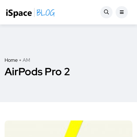
Home
AM
AirPods Pro 2