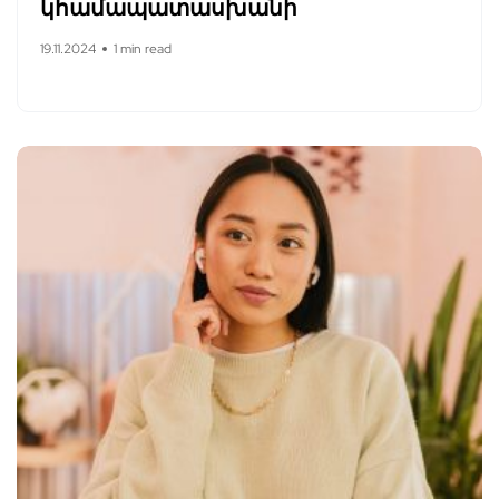
կհամապատասխանի
19.11.2024
1 min read