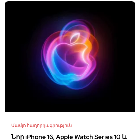
Մամլո հաղորդագրություն
Նոր iPhone 16, Apple Watch Series 10 և