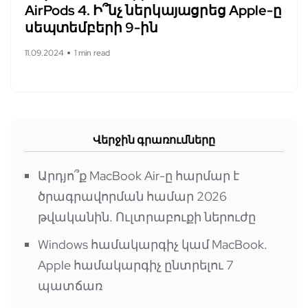
AirPods 4. Ի՞նչ ներկայացրեց Apple-ը
սեպտեմբերի 9-ին
11.09.2024
1 min read
Վերջին գրառումները
Արդյո՞ք MacBook Air-ը հարմար է
ծրագրավորման համար 2026
թվականին. Ուլտրաբուքի ներուժը
Windows համակարգիչ կամ MacBook.
Apple համակարգիչ ընտրելու 7
պատճառ