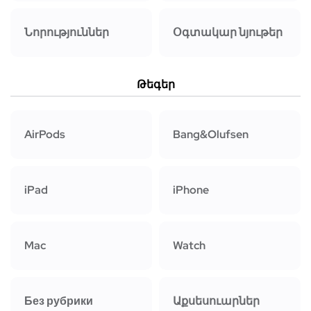
Նորություններ
Օգտակար նյութեր
Թեգեր
AirPods
Bang&Olufsen
iPad
iPhone
Mac
Watch
Без рубрики
Աքսեսուարներ