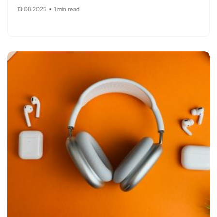
13.08.2025
1 min read