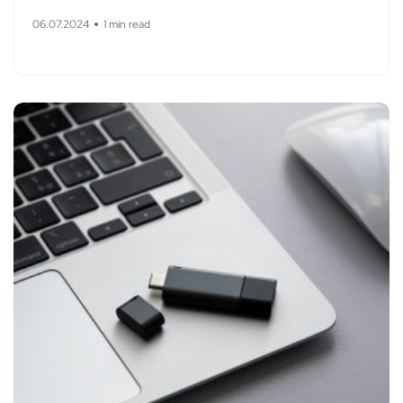
06.07.2024
1 min read