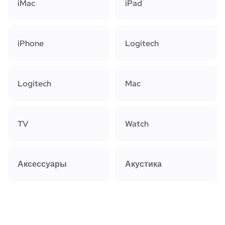
iMac
iPad
iPhone
Logitech
Logitech
Mac
TV
Watch
Аксессуары
Акустика