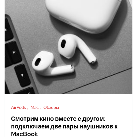
AirPods
Mac
Обзоры
Смотрим кино вместе с другом:
подключаем две пары наушников к
MacBook