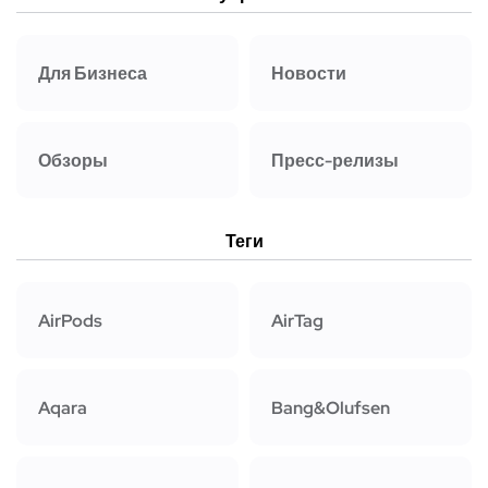
Для Бизнеса
Новости
Обзоры
Пресс-релизы
Теги
AirPods
AirTag
Aqara
Bang&Olufsen