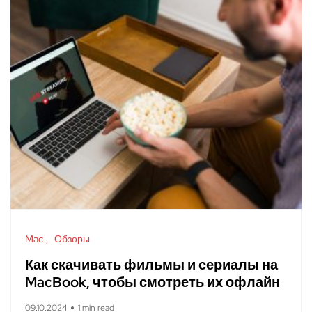
Mac
Обзоры
Как скачивать фильмы и сериалы на
MacBook, чтобы смотреть их офлайн
09.10.2024
1 min read