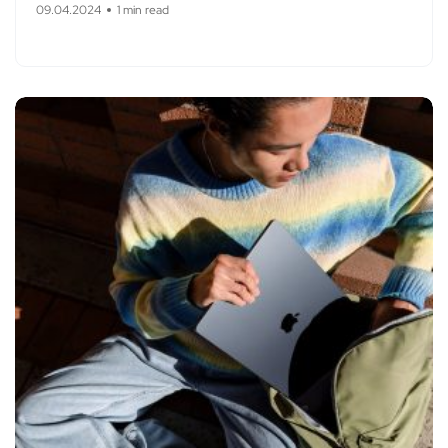
09.04.2024
1 min read