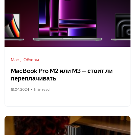
Mac
Обзоры
MacBook Pro M2 или M3 — стоит ли
переплачивать
18.04.2024
1 min read