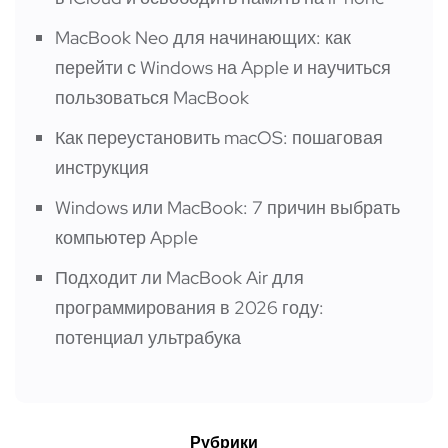
MacBook Neo для начинающих: как
перейти с Windows на Apple и научиться
пользоваться MacBook
Как переустановить macOS: пошаговая
инструкция
Windows или MacBook: 7 причин выбрать
компьютер Apple
Подходит ли MacBook Air для
программирования в 2026 году:
потенциал ультрабука
Рубрики