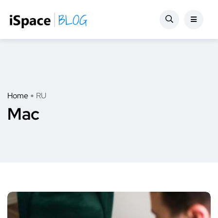
Home
RU
Mac