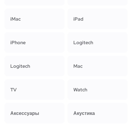
iMac
iPad
iPhone
Logitech
Logitech
Mac
TV
Watch
Аксессуары
Акустика