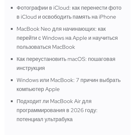
Фотографии в iCloud: как перенести фото
в iCloud и освободить память на iPhone
MacBook Neo для начинающих: как
перейти с Windows на Apple и научиться
пользоваться MacBook
Как переустановить macOS: пошаговая
инструкция
Windows или MacBook: 7 причин выбрать
компьютер Apple
Подходит ли MacBook Air для
программирования в 2026 году:
потенциал ультрабука