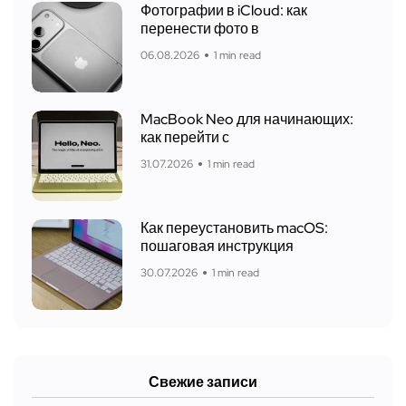
Фотографии в iCloud: как
перенести фото в
06.08.2026
1 min read
MacBook Neo для начинающих:
как перейти с
31.07.2026
1 min read
Как переустановить macOS:
пошаговая инструкция
30.07.2026
1 min read
Свежие записи