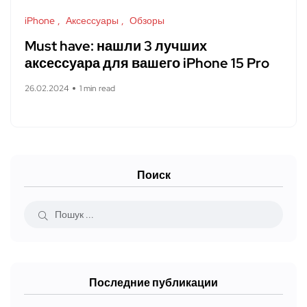
iPhone
Аксессуары
Обзоры
Must have: нашли 3 лучших
аксессуара для вашего iPhone 15 Pro
26.02.2024
1 min read
Поиск
Последние публикации