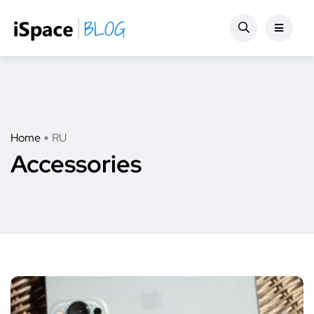
Home
RU
Accessories