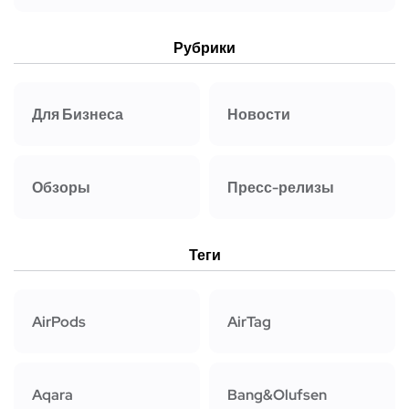
Рубрики
Для Бизнеса
Новости
Обзоры
Пресс-релизы
Теги
AirPods
AirTag
Aqara
Bang&Olufsen