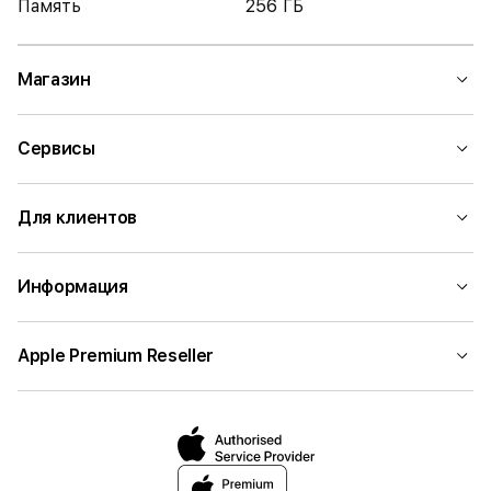
Память
256 ГБ
Магазин
Сервисы
Для клиентов
Информация
Apple Premium Reseller