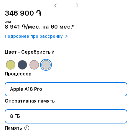
346 900 ֏
или
8 941 ֏/мес. на 60 мес.*
Подробнее про рассрочку
Цвет
- Серебристый
Процессор
Apple A18 Pro
Оперативная память
8 ГБ
Память