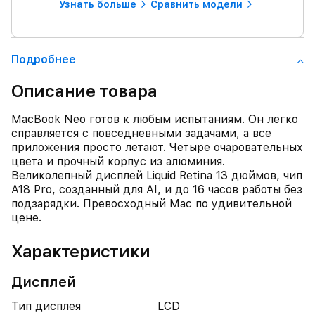
Узнать больше
Сравнить модели
Подробнее
Описание товара
MacBook Neo готов к любым испытаниям. Он легко
справляется с повседневными задачами, а все
приложения просто летают. Четыре очаровательных
цвета и прочный корпус из алюминия.
Великолепный дисплей Liquid Retina 13 дюймов, чип
A18 Pro, созданный для AI, и до 16 часов работы без
подзарядки. Превосходный Mac по удивительной
цене.
Характеристики
Дисплей
Тип дисплея
LCD