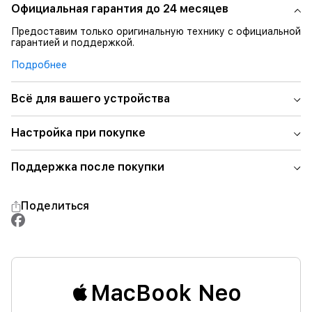
Официальная гарантия до 24 месяцев
Предоставим только оригинальную технику с официальной
гарантией и поддержкой.
Подробнее
Всё для вашего устройства
Настройка при покупке
Поддержка после покупки
Поделиться
MacBook Neo