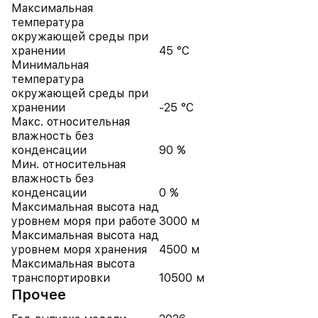
Максимальная
температура
окружающей среды при
хранении
45 °C
Минимальная
температура
окружающей среды при
хранении
-25 °C
Макс. относительная
влажность без
конденсации
90 %
Мин. относительная
влажность без
конденсации
0 %
Максимальная высота над
уровнем моря при работе
3000 м
Максимальная высота над
уровнем моря хранения
4500 м
Максимальная высота
транспортировки
10500 м
Прочее