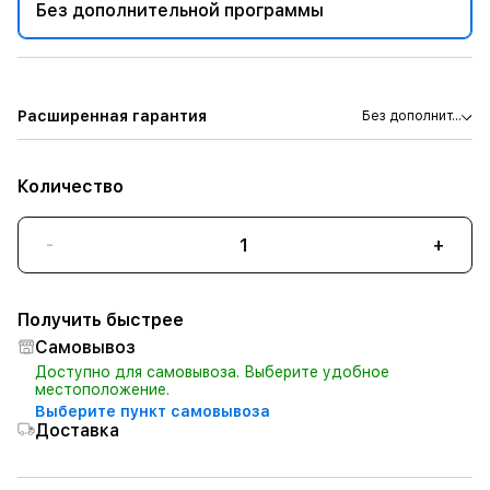
Без дополнительной программы
Расширенная гарантия
Без дополнит...
Количество
-
+
Получить быстрее
Самовывоз
Доступно для самовывоза. Выберите удобное
местоположение.
Выберите пункт самовывоза
Доставка