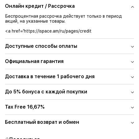
Онлайн кредит / Рассрочка
Беспроцентная рассрочка действует только в период
акций, на указанные товары.
<a href='https://ispace.am/ru/pages/credit
Доступные способы оплаты
Официальная гарантия
Доставка в течение 1 рабочего дня
До 5% бонуса с каждой покупки
Tax Free 16,67%
Бесплатный возврат и обмен