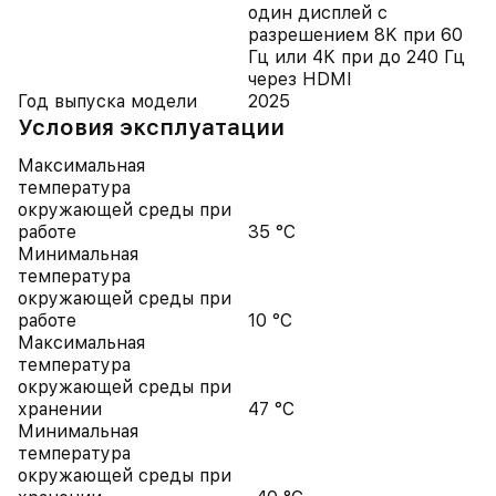
один дисплей с
разрешением 8K при 60
Гц или 4K при до 240 Гц
через HDMI
Год выпуска модели
2025
Условия эксплуатации
Максимальная
температура
окружающей среды при
работе
35 °C
Минимальная
температура
окружающей среды при
работе
10 °C
Максимальная
температура
окружающей среды при
хранении
47 °C
Минимальная
температура
окружающей среды при