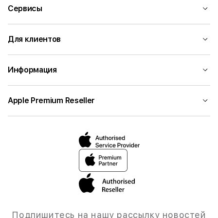
Сервисы
Для клиентов
Информация
Apple Premium Reseller
Подпишитесь на нашу рассылку новостей