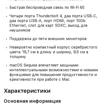
Быстрая беспроводная связь по Wi‑Fi 6E
Четыре порта Thunderbolt 4, два порта USB‑C,
два порта USB‑A, порт HDMI, порт 10Gb
Ethernet, слот для карт SDXC, выход для
наушников
Поддержка до пяти внешних мониторов
Невероятно компактный корпус серебристого
цвета: 19,7 см в длину и ширину, 9,5 см в
толщину
macOS Sequoia впечатляет мощными
интеллектуальными возможностями и новыми
функциями для повышения продуктивности и
креативности при работе с Mac
Характеристики
Основная информация