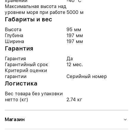
хранении
-40 °C
Максимальная высота над
уровнем моря при работе
5000 м
Габариты и вес
Высота
95 мм
Глубина
197 мм
Ширина
197 мм
Гарантия
Гарантия
Да
Гарантийный срок
12 мес.
Критерий оценки
гарантии
Серийный номер
Логистика
Вес товара без упаковки
нетто (кг)
2.74 кг
Магазин