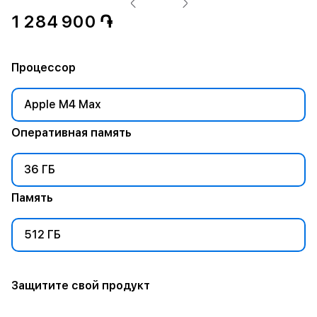
1 284 900 ֏
Процессор
Apple M4 Max
Оперативная память
36 ГБ
Память
512 ГБ
Защитите свой продукт