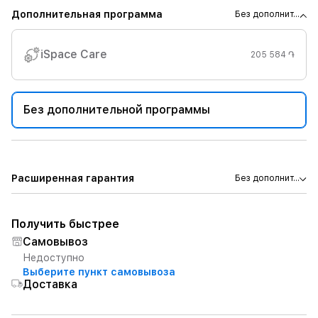
Дополнительная программа
Без дополнит...
iSpace Care
205 584 ֏
Без дополнительной программы
Расширенная гарантия
Без дополнит...
Получить быстрее
Самовывоз
Недоступно
Выберите пункт самовывоза
Доставка