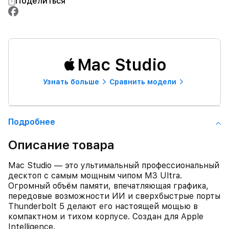
Поделиться
Mac Studio
Узнать больше
Сравнить модели
Подробнее
Описание товара
Mac Studio — это ультимальный профессиональный
десктоп с самым мощным чипом M3 Ultra.
Огромный объём памяти, впечатляющая графика,
передовые возможности ИИ и сверхбыстрые порты
Thunderbolt 5 делают его настоящей мощью в
компактном и тихом корпусе. Создан для Apple
Intelligence.