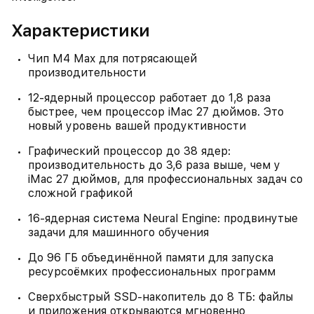
Характеристики
Чип M4 Max для потрясающей
производительности
12‑ядерный процессор работает до 1,8 раза
быстрее, чем процессор iMac 27 дюймов. Это
новый уровень вашей продуктивности
Графический процессор до 38 ядер:
производительность до 3,6 раза выше, чем у
iMac 27 дюймов, для профессиональных задач со
сложной графикой
16‑ядерная система Neural Engine: продвинутые
задачи для машинного обучения
До 96 ГБ объединённой памяти для запуска
ресурсоёмких профессиональных программ
Сверхбыстрый SSD‑накопитель до 8 ТБ: файлы
и приложения открываются мгновенно