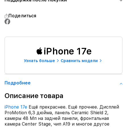
Поделиться
iPhone 17e
Узнать больше
Сравнить модели
Подробнее
Описание товара
iPhone 17e
Ещё прекраснее. Ещё прочнее. Дисплей
ProMotion 6,3 дюйма, панель Ceramic Shield 2,
камеры 48 Мп на задней панели, фронтальная
камера Center Stage, чип A19 и многое другое