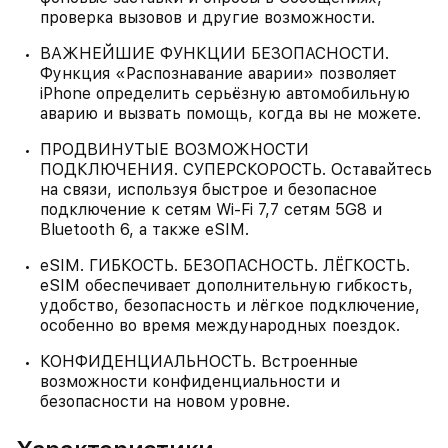
проверка вызовов и другие возможности.
ВАЖНЕЙШИЕ ФУНКЦИИ БЕЗОПАСНОСТИ.
Функция «Распознавание аварии» позволяет
iPhone определить серьёзную автомобильную
аварию и вызвать помощь, когда вы не можете.
ПРОДВИНУТЫЕ ВОЗМОЖНОСТИ
ПОДКЛЮЧЕНИЯ. СУПЕРСКОРОСТЬ. Оставайтесь
на связи, используя быстрое и безопасное
подключение к сетям Wi-Fi 7,7 сетям 5G8 и
Bluetooth 6, а также eSIM.
eSIM. ГИБКОСТЬ. БЕЗОПАСНОСТЬ. ЛЁГКОСТЬ.
eSIM обеспечивает дополнительную гибкость,
удобство, безопасность и лёгкое подключение,
особенно во время международных поездок.
КОНФИДЕНЦИАЛЬНОСТЬ. Встроенные
возможности конфиденциальности и
безопасности на новом уровне.