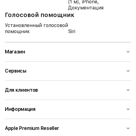
(1 м), iPhone,
Документация
Голосовой помощник
Установленный голосовой
помощник
Siri
Магазин
Сервисы
Для клиентов
Информация
Apple Premium Reseller