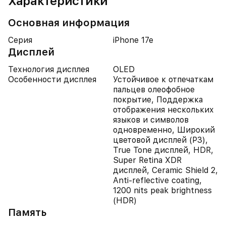
Характеристики
Основная информация
Серия
iPhone 17e
Дисплей
Технология дисплея
OLED
Особенности дисплея
Устойчивое к отпечаткам
пальцев олеофобное
покрытие, Поддержка
отображения нескольких
языков и символов
одновременно, Широкий
цветовой дисплей (P3),
True Tone дисплей, HDR,
Super Retina XDR
дисплей, Ceramic Shield 2,
Anti-reflective coating,
1200 nits peak brightness
(HDR)
Память