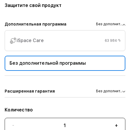
Защитите свой продукт
Дополнительная программа
Без дополнит...
iSpace Care
63 984 ֏
Без дополнительной программы
Расширенная гарантия
Без дополнит...
Количество
-
+