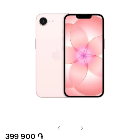
399 900 ֏