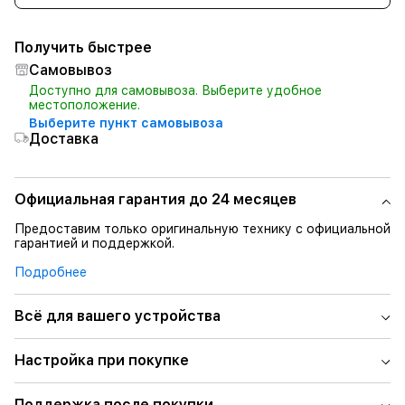
Получить быстрее
Самовывоз
Доступно для самовывоза. Выберите удобное
местоположение.
Выберите пункт самовывоза
Доставка
Официальная гарантия до 24 месяцев
Предоставим только оригинальную технику с официальной
гарантией и поддержкой.
Подробнее
Всё для вашего устройства
Настройка при покупке
Поддержка после покупки