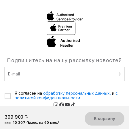
Подпишитесь на нашу рассылку новостей
E-mail
Я согласен на
обработку персональных данных,
и
с
политикой конфиденциальности.
399 900 ֏
В корзину
или
10 307 ֏/мес. на 60 мес.*