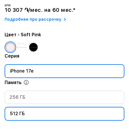
или
10 307 ֏/мес. на 60 мес.*
Подробнее про рассрочку
Цвет
- Soft Pink
Серия
iPhone 17e
Память
256 ГБ
512 ГБ