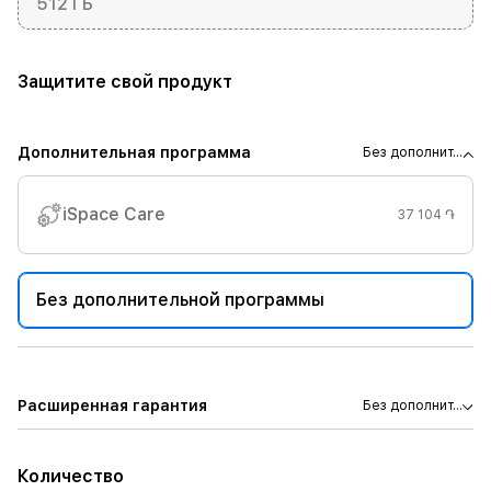
512 ГБ
Защитите свой продукт
Дополнительная программа
Без дополнит...
iSpace Care
37 104 ֏
Без дополнительной программы
Расширенная гарантия
Без дополнит...
Количество