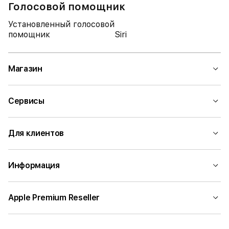
Голосовой помощник
Установленный голосовой
помощник
Siri
Магазин
Сервисы
Для клиентов
Информация
Apple Premium Reseller