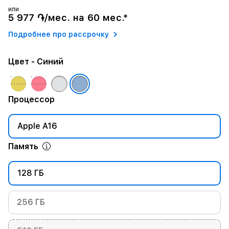
или
5 977 ֏/мес. на 60 мес.*
Подробнее про рассрочку
Цвет
- Синий
Процессор
Apple A16
Память
128 ГБ
256 ГБ