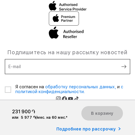
Подпишитесь на нашу рассылку новостей
E-mail
Я согласен на
обработку персональных данных,
и
с
политикой конфиденциальности.
231 900 ֏
В корзину
или
5 977 ֏/мес. на 60 мес.*
2026 iSpace Armenia. Все права защищены.
Подробнее про рассрочку