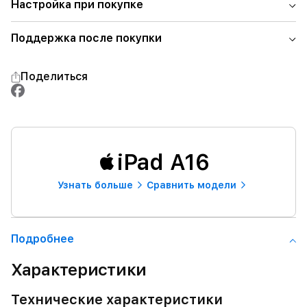
Настройка при покупке
Поддержка после покупки
Поделиться
iPad A16
Узнать больше
Сравнить модели
Подробнее
Характеристики
Технические характеристики