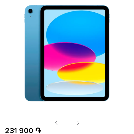
231 900 ֏