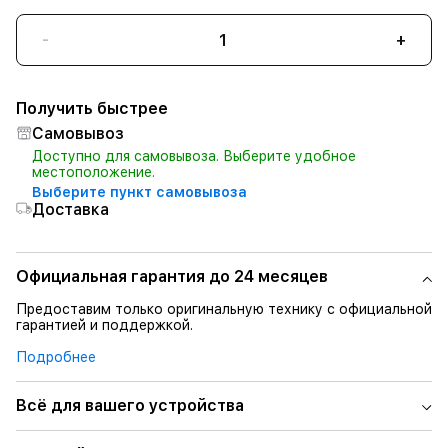
-
+
Получить быстрее
Самовывоз
Доступно для самовывоза. Выберите удобное
местоположение.
Выберите пункт самовывоза
Доставка
Официальная гарантия до 24 месяцев
Предоставим только оригинальную технику с официальной
гарантией и поддержкой.
Подробнее
Всё для вашего устройства