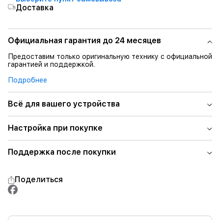
Доставка
Официальная гарантия до 24 месяцев
Предоставим только оригинальную технику с официальной
гарантией и поддержкой.
Подробнее
Всё для вашего устройства
Настройка при покупке
Поддержка после покупки
Поделиться