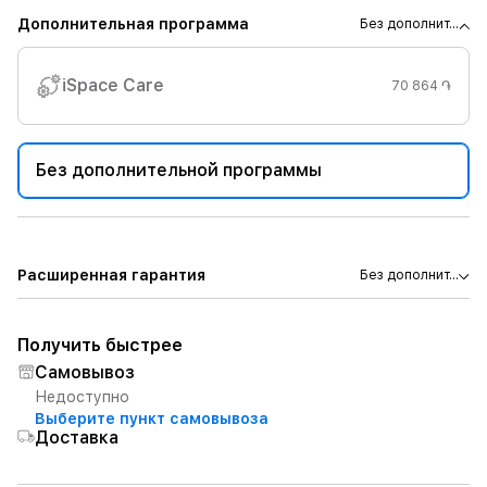
Дополнительная программа
Без дополнит...
iSpace Care
70 864 ֏
Без дополнительной программы
Расширенная гарантия
Без дополнит...
Получить быстрее
Самовывоз
Недоступно
Выберите пункт самовывоза
Доставка