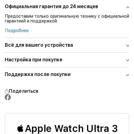
Официальная гарантия до 24 месяцев
Предоставим только оригинальную технику с официальной
гарантией и поддержкой.
Подробнее
Всё для вашего устройства
Настройка при покупке
Поддержка после покупки
Поделиться
Apple Watch Ultra 3