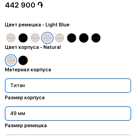
442 900 ֏
Цвет ремешка
- Light Blue
Цвет корпуса
- Natural
Материал корпуса
Титан
Размер корпуса
49 мм
Размер ремешка