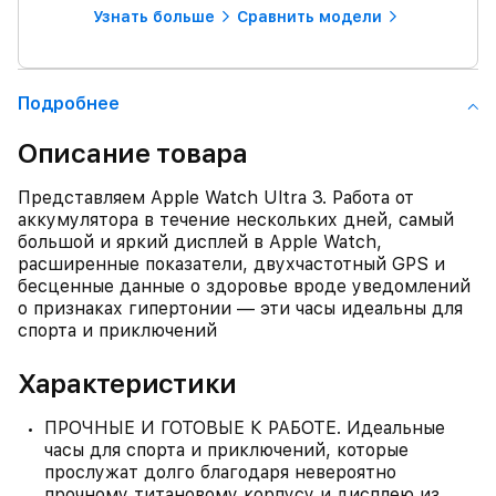
Узнать больше
Сравнить модели
Подробнее
Описание товара
Представляем Apple Watch Ultra 3. Работа от
аккумулятора в течение нескольких дней, самый
большой и яркий дисплей в Apple Watch,
расширенные показатели, двухчастотный GPS и
бесценные данные о здоровье вроде уведомлений
о признаках гипертонии — эти часы идеальны для
спорта и приключений
Характеристики
ПРОЧНЫЕ И ГОТОВЫЕ К РАБОТЕ. Идеальные
часы для спорта и приключений, которые
прослужат долго благодаря невероятно
прочному титановому корпусу и дисплею из