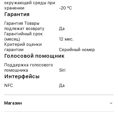
окружающей среды при
хранении
-20 °C
Гарантия
Гарантия Товары
подлежат возврату
Да
Гарантийный срок
(месяц)
12 мес.
Критерий оценки
гарантии
Серийный номер
Голосовой помощник
Поддержка голосового
помощника
Siri
Интерфейсы
NFC
Да
Магазин