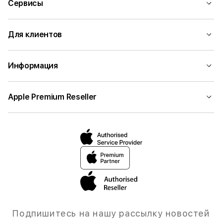
Сервисы
Для клиентов
Информация
Apple Premium Reseller
Подпишитесь на нашу рассылку новостей