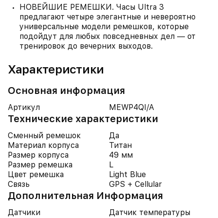
НОВЕЙШИЕ РЕМЕШКИ. Часы Ultra 3
предлагают четыре элегантные и невероятно
универсальные модели ремешков, которые
подойдут для любых повседневных дел — от
тренировок до вечерних выходов.
Характеристики
Основная информация
Артикул
MEWP4QI/A
Технические характеристики
Сменный ремешок
Да
Материал корпуса
Титан
Размер корпуса
49 мм
Размер ремешка
L
Цвет ремешка
Light Blue
Связь
GPS + Cellular
Дополнительная Информация
Датчики
Датчик температуры