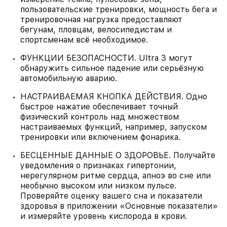
пользовательские тренировки, мощность бега и
тренировочная нагрузка предоставляют
бегунам, пловцам, велосипедистам и
спортсменам всё необходимое.
ФУНКЦИИ БЕЗОПАСНОСТИ. Ultra 3 могут
обнаружить сильное падение или серьёзную
автомобильную аварию.
НАСТРАИВАЕМАЯ КНОПКА ДЕЙСТВИЯ. Одно
быстрое нажатие обеспечивает точный
физический контроль над множеством
настраиваемых функций, например, запуском
тренировки или включением фонарика.
БЕСЦЕННЫЕ ДАННЫЕ О ЗДОРОВЬЕ. Получайте
уведомления о признаках гипертонии,
нерегулярном ритме сердца, апноэ во сне или
необычно высоком или низком пульсе.
Проверяйте оценку вашего сна и показатели
здоровья в приложении «Основные показатели»
и измеряйте уровень кислорода в крови.