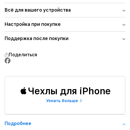
Всё для вашего устройства
Настройка при покупке
Поддержка после покупки
Поделиться
Чехлы для iPhone
Узнать больше
Подробнее