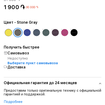
1 900 ֏
-30 000 ֏
Цвет
- Stone Gray
Получить быстрее
Самовывоз
Недоступно
Выберите пункт самовывоза
Доставка
Официальная гарантия до 24 месяцев
Предоставим только оригинальную технику с официальной
гарантией и поддержкой.
Подробнее