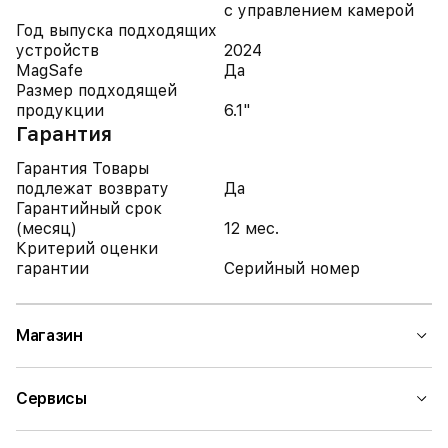
с управлением камерой
Год выпуска подходящих
устройств
2024
MagSafe
Да
Размер подходящей
продукции
6.1"
Гарантия
Гарантия Товары
подлежат возврату
Да
Гарантийный срок
(месяц)
12 мес.
Критерий оценки
гарантии
Серийный номер
Магазин
Сервисы