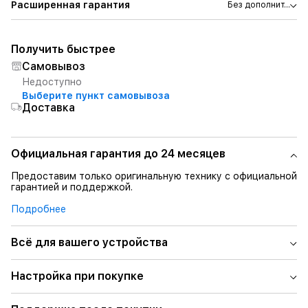
Расширенная гарантия
Без дополнит...
Получить быстрее
Самовывоз
Недоступно
Выберите пункт самовывоза
Доставка
Официальная гарантия до 24 месяцев
Предоставим только оригинальную технику с официальной
гарантией и поддержкой.
Подробнее
Всё для вашего устройства
Настройка при покупке