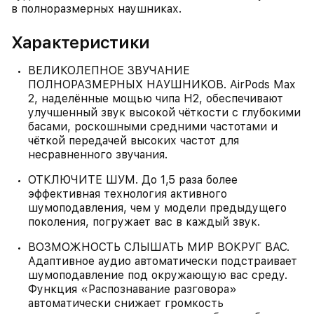
в полноразмерных наушниках.
Характеристики
ВЕЛИКОЛЕПНОЕ ЗВУЧАНИЕ
ПОЛНОРАЗМЕРНЫХ НАУШНИКОВ. AirPods Max
2, наделённые мощью чипа H2, обеспечивают
улучшенный звук высокой чёткости с глубокими
басами, роскошными средними частотами и
чёткой передачей высоких частот для
несравненного звучания.
ОТКЛЮЧИТЕ ШУМ. До 1,5 раза более
эффективная технология активного
шумоподавления, чем у модели предыдущего
поколения, погружает вас в каждый звук.
ВОЗМОЖНОСТЬ СЛЫШАТЬ МИР ВОКРУГ ВАС.
Адаптивное аудио автоматически подстраивает
шумоподавление под окружающую вас среду.
Функция «Распознавание разговора»
автоматически снижает громкость