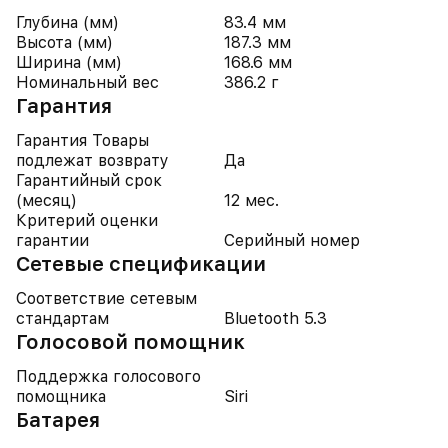
Глубина (мм)
83.4 мм
Высота (мм)
187.3 мм
Ширина (мм)
168.6 мм
Номинальный вес
386.2 г
Гарантия
Гарантия Товары
подлежат возврату
Да
Гарантийный срок
(месяц)
12 мес.
Критерий оценки
гарантии
Серийный номер
Cетевые спецификации
Соответствие сетевым
стандартам
Bluetooth 5.3
Голосовой помощник
Поддержка голосового
помощника
Siri
Батарея