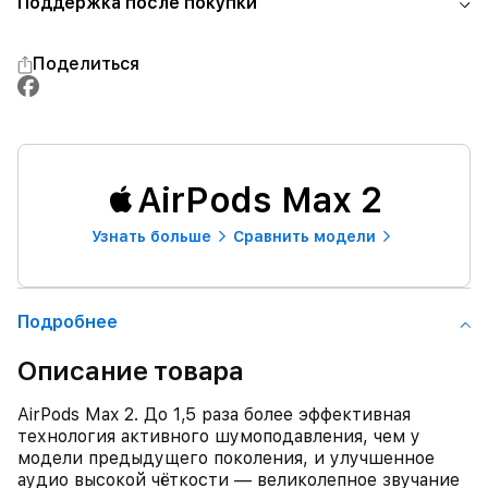
Поддержка после покупки
Поделиться
AirPods Max 2
Узнать больше
Сравнить модели
Подробнее
Описание товара
AirPods Max 2. До 1,5 раза более эффективная
технология активного шумоподавления, чем у
модели предыдущего поколения, и улучшенное
аудио высокой чёткости — великолепное звучание