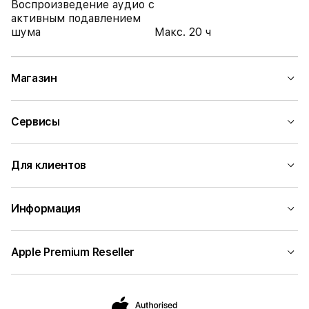
Воспроизведение аудио с
активным подавлением
шума
Макс. 20 ч
Магазин
Сервисы
Для клиентов
Информация
Apple Premium Reseller