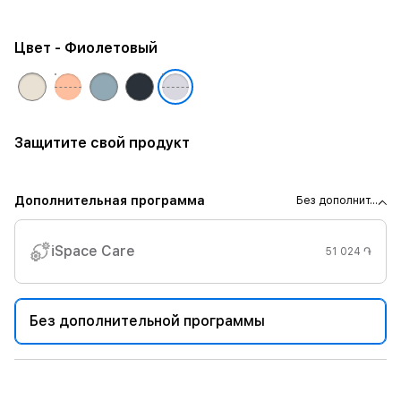
Цвет
- Фиолетовый
Защитите свой продукт
Дополнительная программа
Без дополнит...
iSpace Care
51 024 ֏
Без дополнительной программы