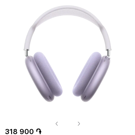
318 900 ֏