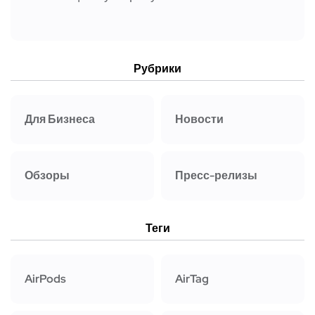
Рубрики
Для Бизнеса
Новости
Обзоры
Пресс-релизы
Теги
AirPods
AirTag