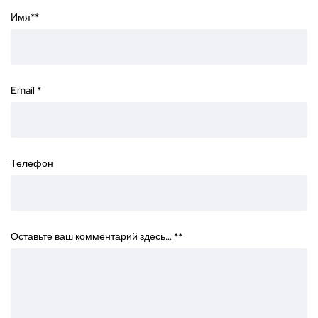
Имя*
*
Email
*
Телефон
Оставьте ваш комментарий здесь… *
*