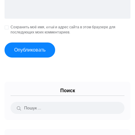
Сохранить моё имя, email и адрес сайта в этом браузере для
последующих моих комментариев.
Поиск