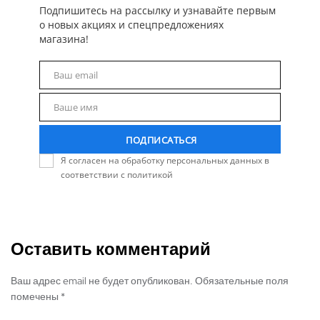
Подпишитесь на рассылку и узнавайте первым
о новых акциях и спецпредложениях
магазина!
Ваш email
Email
Ваше имя
Name
ПОДПИСАТЬСЯ
Я согласен на обработку персональных данных в
соответствии с политикой
Оставить комментарий
Ваш адрес email не будет опубликован. Обязательные поля
помечены *