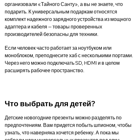
организовали «Тайного Санту», а вы не знаете, что
подарить. К универсальным подаркам относятся
комплект надежного зарядного устройства из мощного
адаптера и кабеля — товары проверенных
производителей безопасны для техники.
Если человек часто работает за ноутбуком или
моноблоком, преподнесите хаб с несколькими портами.
Через него можно подключать SD, HDMI и в целом
расширять рабочее пространство.
Что выбрать для детей?
Детские новогодние презенты можно разделять по
предпочтениям. Вам придется побыть шпионом, чтобы
узнать, что наверняка хочется ребенку. А пока мы