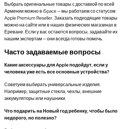
Выбрать оригинальные товары с доставкой по всей
Армении можно в iSpace — мы работаем со статусом
Apple Premium Reseller. Заказать подходящие товары
можно на сайте или в наших физических магазинах в
Ереване. Если у вас остаются вопросы, задавайте их
нашим экспертам — они всегда готовы помочь.
Часто задаваемые вопросы
Какие аксессуары для Apple подойдут, если у
человека уже есть все основные устройства?
Советуем выбирать универсальные изделия.
Например, защитные стекла, чехлы, внешние
аккумуляторы или наушники.
Что подарить на Новый год ребенку, чтобы было
недорого, но полезно?