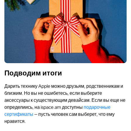
Подводим итоги
Дарить технику Apple можно друзьям, родственникам и
близким. Но вы не ошибетесь, если выберите
аксессуары к существующим девайсам. Если вы еще не
определиись, на ispace.am доступны
подарочные
сертификаты
— пусть человек сам выберет, что ему
нравится.