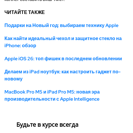
ЧИТАЙТЕ ТАКЖЕ
Подарки на Новый год: выбираем технику Apple
Как найти идеальный чехол и защитное стекло на
iPhone: обзор
Apple iOS 26: топ фишек в последнем обновлении
Делаем из iPad ноутбук: как настроить гаджет по-
новому
MacBook Pro M5 и iPad Pro M5: новая эра
производительности с Apple Intelligence
Будьте в курсе всегда