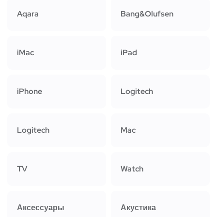
Aqara
Bang&Olufsen
iMac
iPad
iPhone
Logitech
Logitech
Mac
TV
Watch
Аксессуары
Акустика