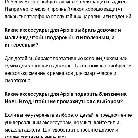
Ребенку можно выбрать комплект для защиты гаджета.
Например, стекло и прочный чехол хорошо защитят
покрытие телефона от случайных царапин или падений.
Какие аксессуары для Apple выбрать девочке и
мальчику, чтобы подарок был и полезным, и
интересным?
Для детей выбирают портативные колонки, чехлы или
сумки для хранения гаджетов. Также можно приобрести
несколько сменных ремешков для смарт-часов и
смартфона.
Какие аксессуары для Apple подарить близким на
Новый год, чтобы не промахнуться с выбором?
Если вы не уверены в выборе, отдавайте предпочтение
универсальным аксессуарам, но учитывайте тип и
модель гаджета. Для удобства попросите друзей и
коллег составить виш-лист.