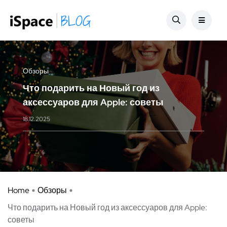
Обзоры
Что подарить на Новый год из
аксессуаров для Apple: советы
18.12.2025
Home
Обзоры
Что подарить на Новый год из аксессуаров для Apple:
советы