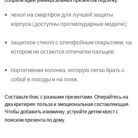
собрали идеи универсальных презентов под елку:
чехол на смартфон для лучшей защиты
корпуса (доступны противоударные модели);
защитное стекло с олеофобным покрытием, на
котором не остаются отпечатки пальцев;
портативная колонка, которую легко брать с
собой в походы и на пляж.
Составьте бокс с разными презентами. Опирайтесь на
два критерия: польза и эмоциональная составляющая.
Чтобы добавить изюминку, устройте детям квест с
поиском презента по дому.