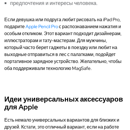
предпочтения и интересы человека.
Если девушка или подруга любит рисовать на iPad Pro,
подарите
Apple Pencil Pro
с распознаванием нажатия и
особым откликом. Этот вариант подходит дизайнерам,
иллюстраторам и тату-мастерам. Для мужчины,
который часто берет гаджеты в поездку или любит на
выходные отправиться в лес с палатками, подойдет
портативное зарядное устройство. Желательно, чтобы
оба поддерживали технологию MagSafe.
Идеи универсальных аксессуаров
для Apple
Есть немало универсальных вариантов для близких и
друзей. Кстати, это отличный вариант, если на работе