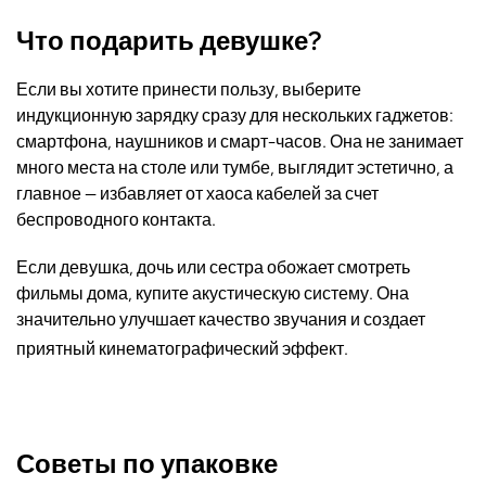
Что подарить девушке?
Если вы хотите принести пользу, выберите
индукционную зарядку сразу для нескольких гаджетов:
смартфона, наушников и смарт-часов. Она не занимает
много места на столе или тумбе, выглядит эстетично, а
главное — избавляет от хаоса кабелей за счет
беспроводного контакта.
Если девушка, дочь или сестра обожает смотреть
фильмы дома, купите акустическую систему. Она
значительно улучшает качество звучания и создает
приятный кинематографический эффект.
Советы по упаковке