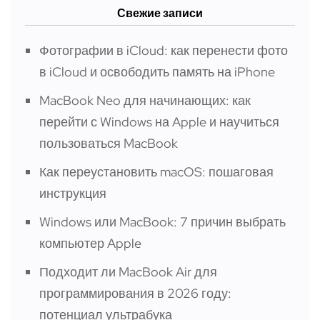
Свежие записи
Фотографии в iCloud: как перенести фото
в iCloud и освободить память на iPhone
MacBook Neo для начинающих: как
перейти с Windows на Apple и научиться
пользоваться MacBook
Как переустановить macOS: пошаговая
инструкция
Windows или MacBook: 7 причин выбрать
компьютер Apple
Подходит ли MacBook Air для
программирования в 2026 году:
потенциал ультрабука