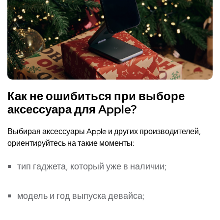
Как не ошибиться при выборе
аксессуара для Apple?
Выбирая аксессуары Apple и других производителей,
ориентируйтесь на такие моменты:
тип гаджета, который уже в наличии;
модель и год выпуска девайса;