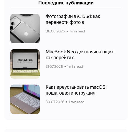
Последние публикации
Фотографии в iCloud: как
перенести фото в
06.08.2026
1 min read
MacBook Neo для начинающих:
как перейти с
31.07.2026
1 min read
Как переустановить macOS:
пошаговая инструкция
30.07.2026
1 min read